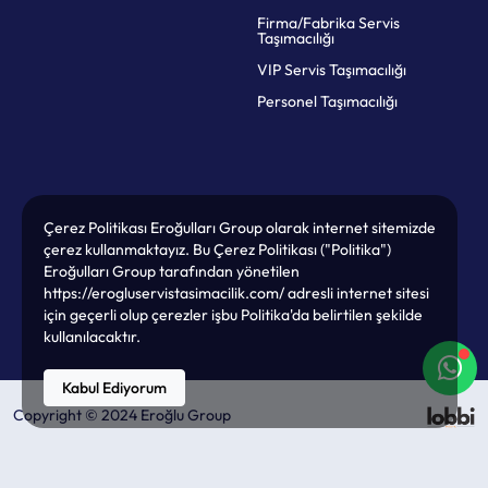
Firma/Fabrika Servis
Taşımacılığı
VIP Servis Taşımacılığı
Personel Taşımacılığı
Çerez Politikası Eroğulları Group olarak internet sitemizde
çerez kullanmaktayız. Bu Çerez Politikası ("Politika")
Eroğulları Group tarafından yönetilen
https://erogluservistasimacilik.com/ adresli internet sitesi
için geçerli olup çerezler işbu Politika'da belirtilen şekilde
kullanılacaktır.
Kabul Ediyorum
Copyright © 2024 Eroğlu Group