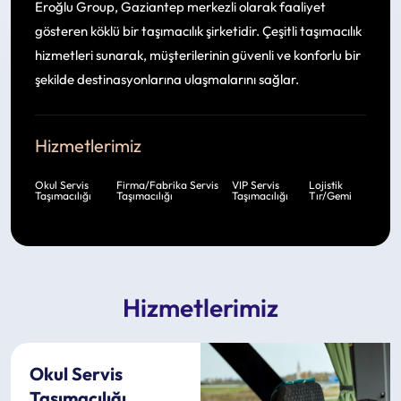
Eroğlu Group, Gaziantep merkezli olarak faaliyet
gösteren köklü bir taşımacılık şirketidir. Çeşitli taşımacılık
hizmetleri sunarak, müşterilerinin güvenli ve konforlu bir
şekilde destinasyonlarına ulaşmalarını sağlar.
Hizmetlerimiz
Okul Servis
Firma/Fabrika Servis
VIP Servis
Lojistik
Taşımacılığı
Taşımacılığı
Taşımacılığı
Tır/Gemi
Hizmetlerimiz
Okul Servis
Taşımacılığı