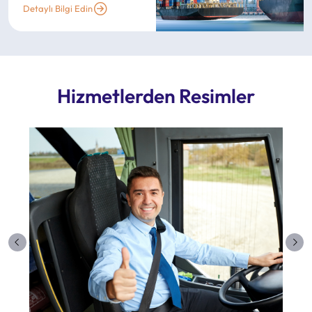
Detaylı Bilgi Edin
Hizmetlerden Resimler